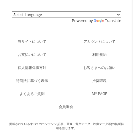
Powered by
Translate
当サイトについて
アカウントについて
お支払いについて
利用規約
個人情報保護方針
お客さまへのお願い
特商法に基づく表示
推奨環境
よくあるご質問
MY PAGE
会員退会
掲載されているすべてのコンテンツ(記事、画像、音声データ、映像データ等)の無断転
載を禁じます。