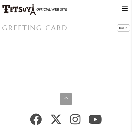
GREETING CARD
BACK