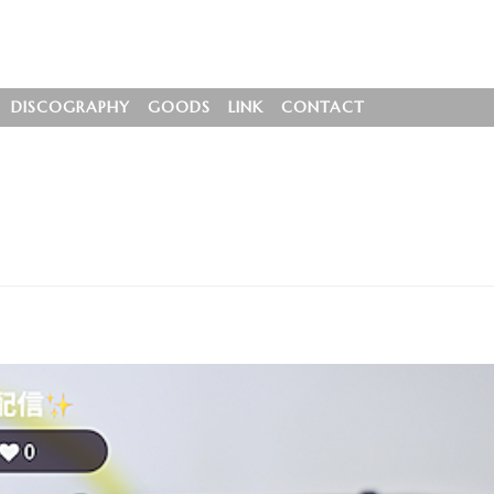
DISCOGRAPHY
GOODS
LINK
CONTACT