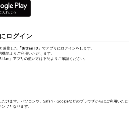
プリにログイン
IDと連携した
「Bitfan ID」
でアプリにログインをします。
IVE配信機能よりご利用いただけます。
「Bitfan」アプリの使い方は下記よりご確認ください。
参加いただけます。パソコンや、Safari・Googleなどのブラウザからはご利用いた
コンテンツとなります。