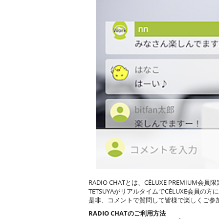
RADIO CHATとは、CÉLUXE PREMI
TETSUYAがリアルタイムでCÉLUXE会員
是非、コメントで質問して皆様で楽しくご参
RADIO CHATのご利用方法