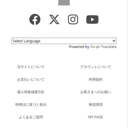
Powered by
Translate
当サイトについて
アカウントについて
お支払いについて
利用規約
個人情報保護方針
お客さまへのお願い
特商法に基づく表示
推奨環境
よくあるご質問
MY PAGE