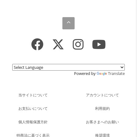
Powered by
Translate
当サイトについて
アカウントについて
お支払いについて
利用規約
個人情報保護方針
お客さまへのお願い
特商法に基づく表示
推奨環境