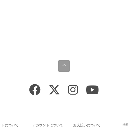
掲
イトについて
アカウントについて
お支払いについて