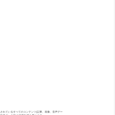
載されているすべてのコンテンツ(記事、画像、音声デー