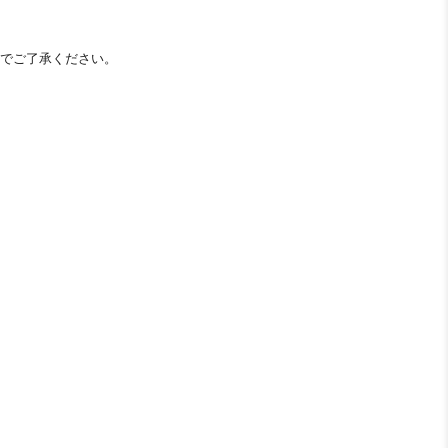
でご了承ください。