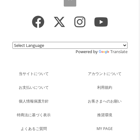
Powered by
Translate
当サイトについて
アカウントについて
お支払いについて
利用規約
個人情報保護方針
お客さまへのお願い
特商法に基づく表示
推奨環境
よくあるご質問
MY PAGE