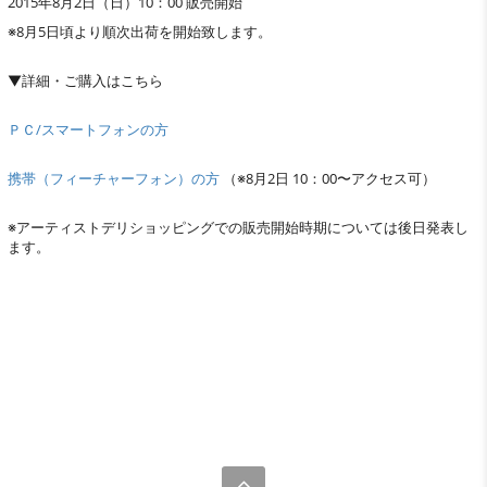
2015年8月2日（日）10：00 販売開始
※8月5日頃より順次出荷を開始致します。
▼詳細・ご購入はこちら
ＰＣ/スマートフォンの方
携帯（フィーチャーフォン）の方
（※8月2日 10：00〜アクセス可）
※アーティストデリショッピングでの販売開始時期については後日発表し
ます。