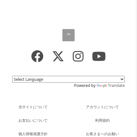
Powered by
Translate
当サイトについて
アカウントについて
お支払いについて
利用規約
個人情報保護方針
お客さまへのお願い