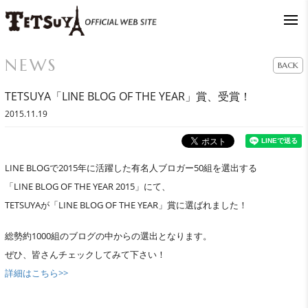
NEWS
BACK
TETSUYA「LINE BLOG OF THE YEAR」賞、受賞！
2015.11.19
LINE BLOGで2015年に活躍した有名人ブロガー50組を選出する
「LINE BLOG OF THE YEAR 2015」にて、
TETSUYAが「LINE BLOG OF THE YEAR」賞に選ばれました！
総勢約1000組のブログの中からの選出となります。
ぜひ、皆さんチェックしてみて下さい！
詳細はこちら>>