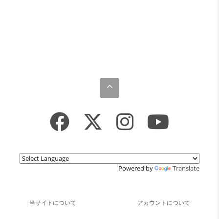
Powered by
Translate
当サイトについて
アカウントについて