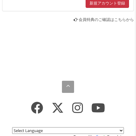
会員特典のご確認はこちらから