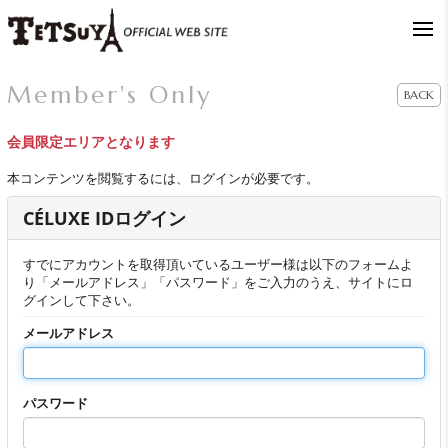
Member's Only
BACK
会員限定エリアとなります
本コンテンツを閲覧するには、ログインが必要です。
CÉLUXE IDログイン
すでにアカウントを取得頂いているユーザー様は以下のフォームよ
り「メールアドレス」「パスワード」をご入力のうえ、サイトにロ
グインして下さい。
メールアドレス
パスワード