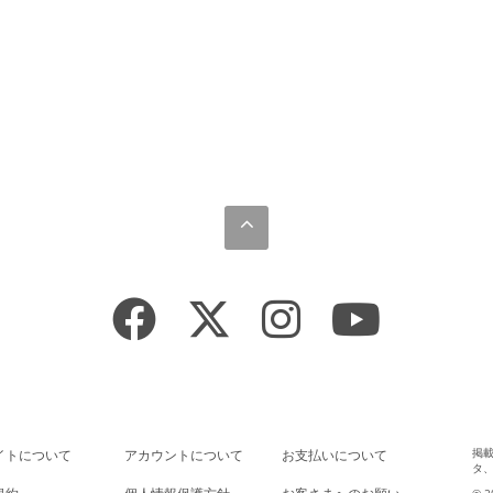
掲
イトについて
アカウントについて
お支払いについて
タ