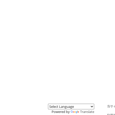
当サ
Powered by
Translate