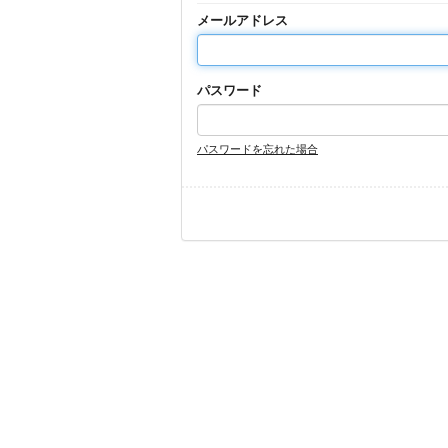
メールアドレス
パスワード
パスワードを忘れた場合