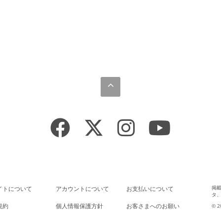
掲
イトについて
アカウントについて
お支払いについて
タ
規約
個人情報保護方針
お客さまへのお願い
© 2