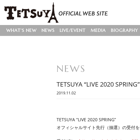
WHAT'S NEW
NEWS
LIVE/EVENT
MEDIA
BIOGRAPHY
NEWS
TETSUYA “LIVE 2020 S
2019.11.02
TETSUYA “LIVE 2020 SPRING”
オフィシャルサイト先行（抽選）の受付を