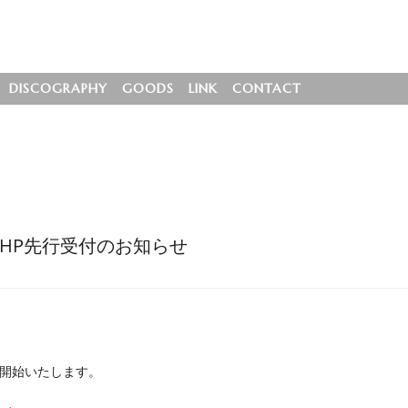
DISCOGRAPHY
GOODS
LINK
CONTACT
PRING”HP先行受付のお知らせ
開始いたします。