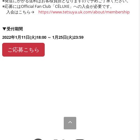
※発送にかかる送料はお客様負担となりますので予めご了承ください。
※応募にはOfficial Fan Club「CÉLUXE」への入会が必要です。
入会はこちら→
https://www.tetsuya.uk.com/about/membership
▼受付期間
2022年1月11日(火)18:00 ～ 1月25日(火)23:59
ご応募こちら