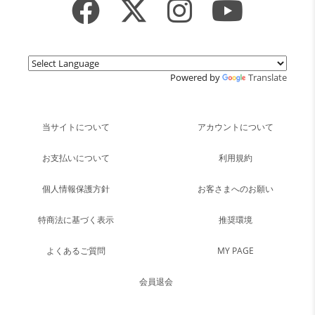
Powered by
Translate
当サイトについて
アカウントについて
お支払いについて
利用規約
個人情報保護方針
お客さまへのお願い
特商法に基づく表示
推奨環境
よくあるご質問
MY PAGE
会員退会