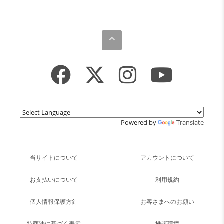
Powered by
Translate
当サイトについて
アカウントについて
お支払いについて
利用規約
個人情報保護方針
お客さまへのお願い
特商法に基づく表示
推奨環境