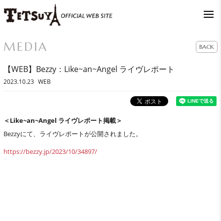
MEDIA
BACK
【WEB】Bezzy：Like~an~Angel ライヴレポート
2023.10.23
WEB
＜Like~an~Angel ライヴレポート掲載＞
Bezzyにて、ライヴレポートが公開されました。
https://bezzy.jp/2023/10/34897/