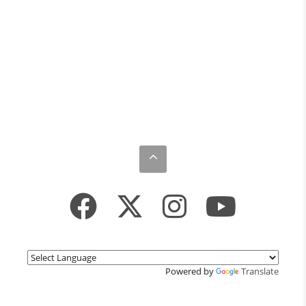
Powered by
Translate