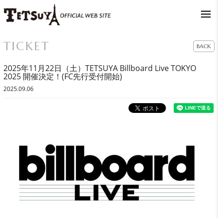
TICKET
BACK
2025年11月22日（土）TETSUYA Billboard Live TOKYO
2025 開催決定！(FC先行受付開始)
2025.09.06