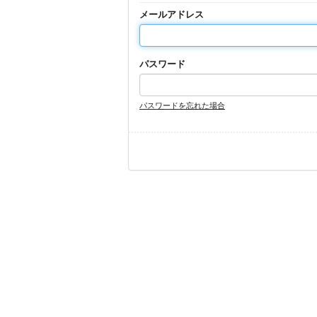
メールアドレス
パスワード
パスワードを忘れた場合