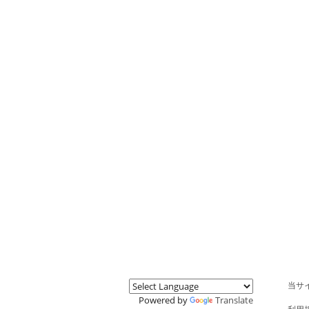
当サ
Powered by
Translate