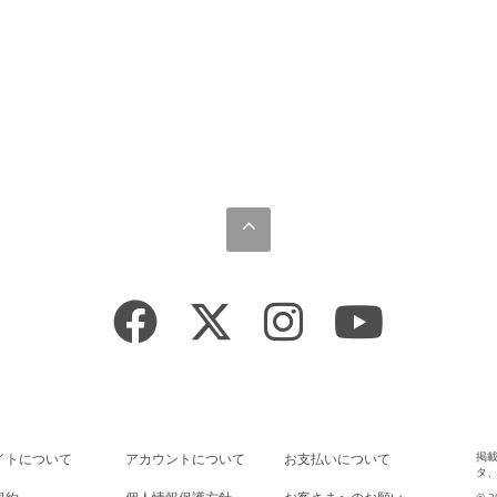
掲
イトについて
アカウントについて
お支払いについて
タ