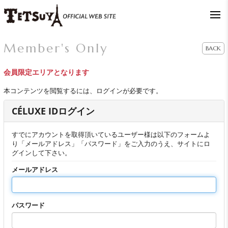
Member's Only
BACK
会員限定エリアとなります
本コンテンツを閲覧するには、ログインが必要です。
CÉLUXE IDログイン
すでにアカウントを取得頂いているユーザー様は以下のフォームよ
り「メールアドレス」「パスワード」をご入力のうえ、サイトにロ
グインして下さい。
メールアドレス
パスワード