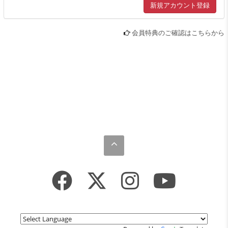
会員特典のご確認はこちらから