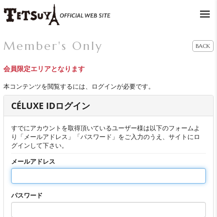
Member's Only
BACK
会員限定エリアとなります
本コンテンツを閲覧するには、ログインが必要です。
CÉLUXE IDログイン
すでにアカウントを取得頂いているユーザー様は以下のフォームよ
り「メールアドレス」「パスワード」をご入力のうえ、サイトにロ
グインして下さい。
メールアドレス
パスワード