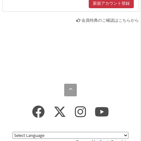
会員特典のご確認はこちらから