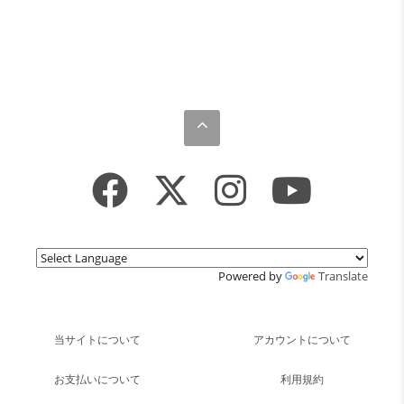
Powered by
Translate
当サイトについて
アカウントについて
お支払いについて
利用規約