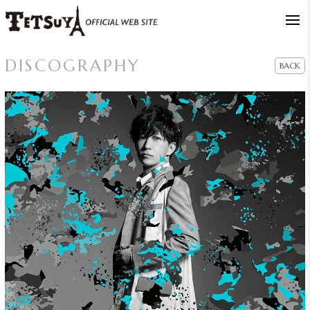
DISCOGRAPHY
BACK