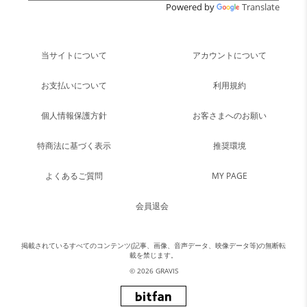
Powered by
Translate
当サイトについて
アカウントについて
お支払いについて
利用規約
個人情報保護方針
お客さまへのお願い
特商法に基づく表示
推奨環境
よくあるご質問
MY PAGE
会員退会
掲載されているすべてのコンテンツ(記事、画像、音声データ、映像データ等)の無断転
載を禁じます。
© 2026 GRAVIS