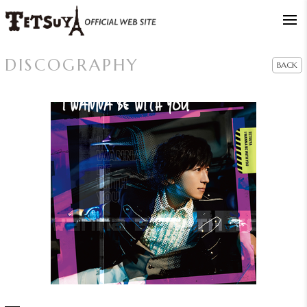
DISCOGRAPHY
BACK