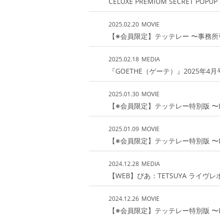
CÉLUXE PREMIUM SECRET POPUP
2025.02.20
MOVIE
【※会員限定】テッテレー 〜事務所引っ
2025.02.18
MEDIA
『GOETHE（ゲーテ）』2025年4月
2025.01.30
MOVIE
【※会員限定】テッテレー特別版 〜Like-an-A
2025.01.09
MOVIE
【※会員限定】テッテレー特別版 〜Like-an-A
2024.12.28
MEDIA
【WEB】ぴあ：TETSUYA ライヴレ
2024.12.26
MOVIE
【※会員限定】テッテレー特別版 〜Like-an-A