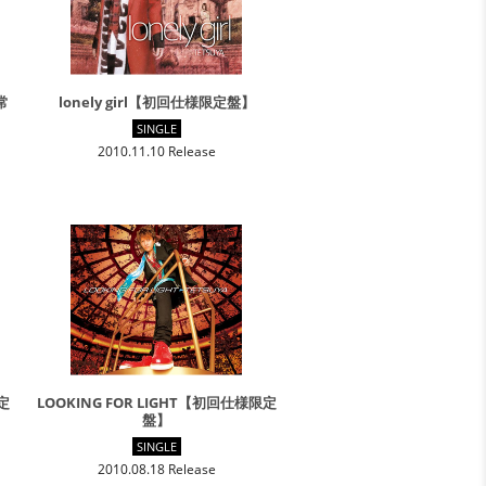
常
lonely girl【初回仕様限定盤】
SINGLE
2010.11.10 Release
限定
LOOKING FOR LIGHT【初回仕様限定
盤】
SINGLE
2010.08.18 Release