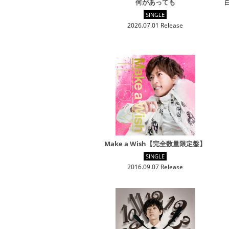
何があっても
SINGLE
2026.07.01 Release
Make a Wish【完全数量限定盤】
SINGLE
2016.09.07 Release