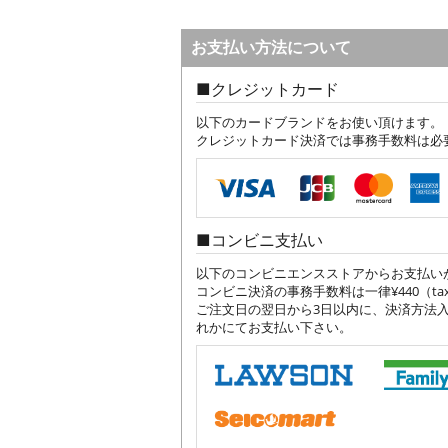
お支払い方法について
クレジットカード
以下のカードブランドをお使い頂けます。
クレジットカード決済では事務手数料は必
コンビニ支払い
以下のコンビニエンスストアからお支払い
コンビニ決済の事務手数料は一律¥440（tax
ご注文日の翌日から3日以内に、決済方法
れかにてお支払い下さい。